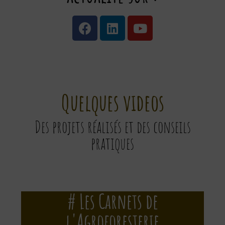
Quelques videos
Des projets réalisés et des conseils
pratiques
# Les Carnets de
l'Agroforesterie