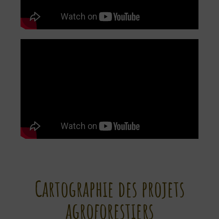
Cartographie des projets
agroforestiers