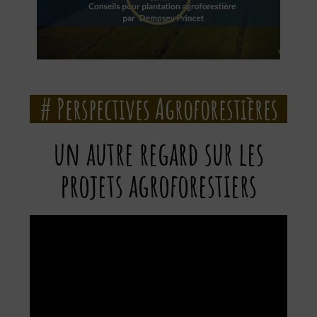
# Perspectives Agroforestières
un autre regard sur les
projets agroforestiers