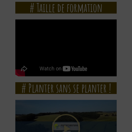
# Taille de formation
# Planter sans se planter !