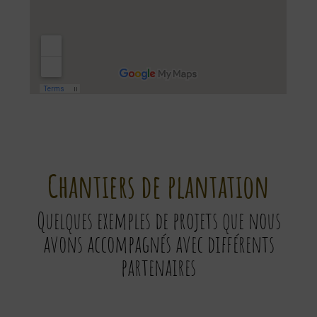
Chantiers de plantation
Quelques exemples de projets que nous
avons accompagnés avec différents
partenaires