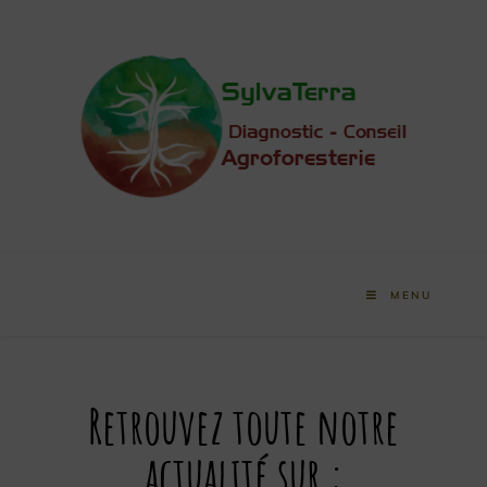
MENU
Retrouvez toute notre
actualité sur :