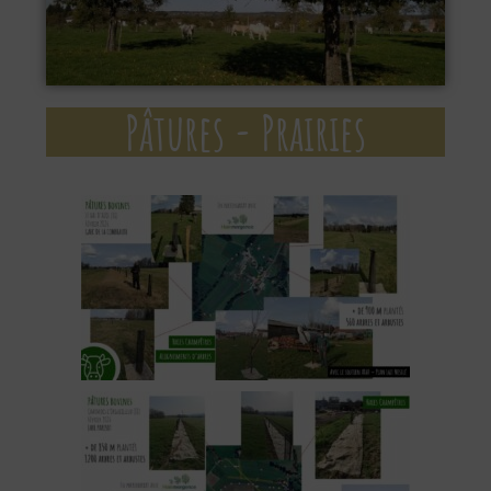
Pâtures - Prairies