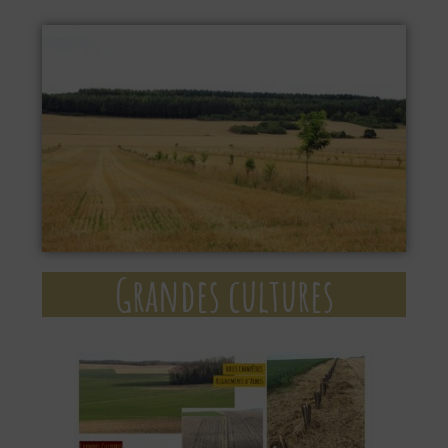
Grandes cultures